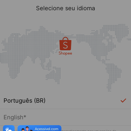
Selecione seu idioma
Português (BR)
English*
Página indisponível